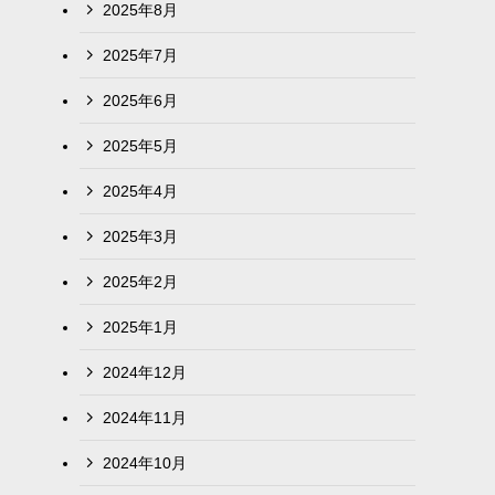
2025年8月
2025年7月
2025年6月
2025年5月
2025年4月
2025年3月
2025年2月
2025年1月
2024年12月
2024年11月
2024年10月