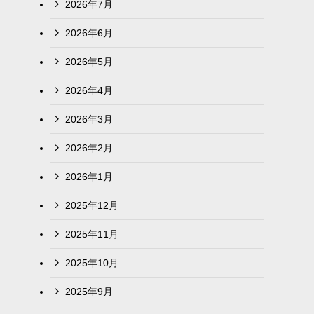
2026年7月
2026年6月
2026年5月
2026年4月
2026年3月
2026年2月
2026年1月
2025年12月
2025年11月
2025年10月
2025年9月