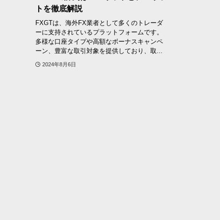
トを徹底解説
FXGTは、海外FX業者として多くのトレーダ
ーに支持されているプラットフォームです。
多様な口座タイプや高額なボーナスキャンペ
ーン、豊富な取引対象を提供しており、取...
2024年8月6日