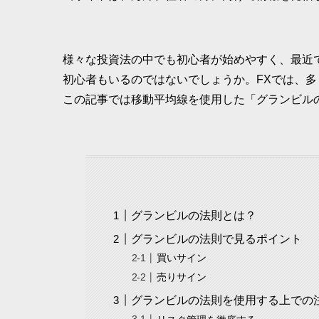
様々な投資法の中でも初心者が始めやすく、最近
初心者もいるのではないでしょうか。FXでは、
この記事では移動平均線を使用した「グランビル
グランビルの法則とは？
グランビルの法則で見るポイント
買いサイン
売りサイン
グランビルの法則を使用する上での