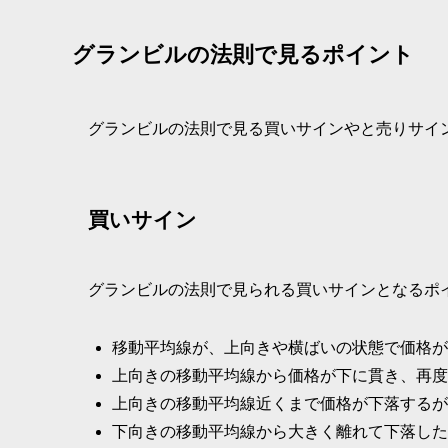
グランビルの法則で見るポイント
グランビルの法則で見る買いサインやと売りサイ
買いサイン
グランビルの法則で見られる買いサインとなるポ
移動平均線が、上向きや横ばいの状態で価格が
上向きの移動平均線から価格が下に貫き、再度
上向きの移動平均線近くまで価格が下落するが
下向きの移動平均線から大きく離れて下落した