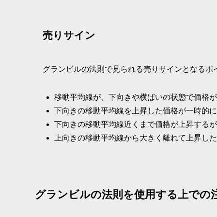
売りサイン
グランビルの法則で見られる売りサインとなるポ
移動平均線が、下向きや横ばいの状態で価格が
下向きの移動平均線を上昇した価格が一時的に
下向きの移動平均線近くまで価格が上昇するが
上向きの移動平均線から大きく離れて上昇した
グランビルの法則を使用する上での