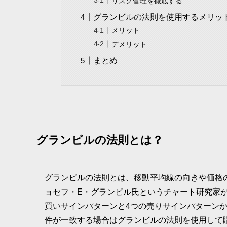
リスク管理を徹底する
グランビルの法則を使用するメリッ
メリット
デメリット
まとめ
グランビルの法則とは？
グランビルの法則とは、移動平均線の向きや価格
ョセフ・E・グランビル氏というチャート研究家
買いサインパターンと4つの売りサインパターン
件が一致する場合はグランビルの法則を使用して