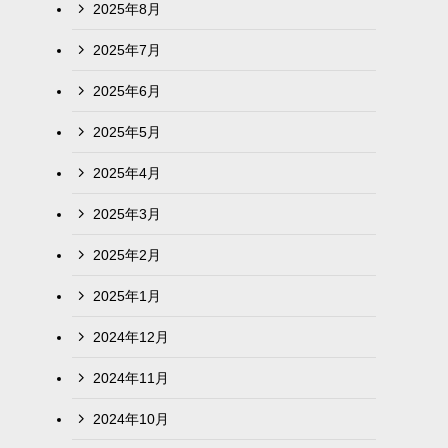
2025年8月
2025年7月
2025年6月
2025年5月
2025年4月
2025年3月
2025年2月
2025年1月
2024年12月
2024年11月
2024年10月