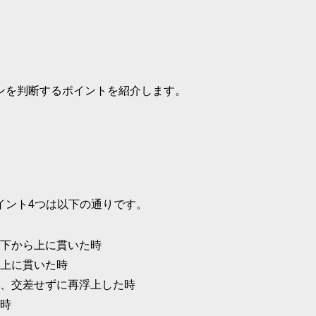
ンを判断するポイントを紹介します。
イント4つは以下の通りです。
下から上に貫いた時
上に貫いた時
、交差せずに再浮上した時
時