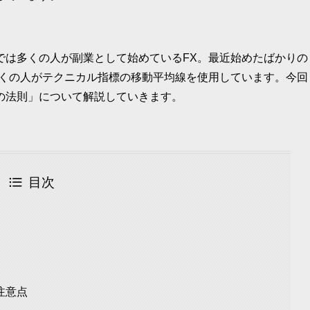
では多くの人が副業として始めているFX。最近始めたばかりの
多くの人がテクニカル指標の移動平均線を使用しています。今回
の法則」について解説していきます。
目次
注意点