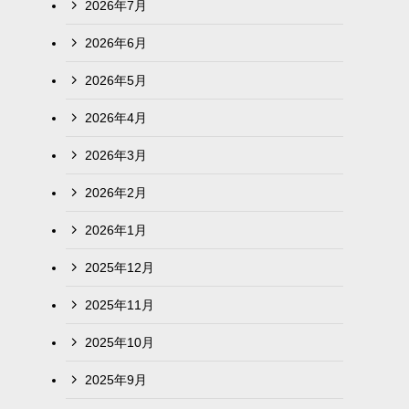
2026年7月
2026年6月
2026年5月
2026年4月
2026年3月
2026年2月
2026年1月
2025年12月
2025年11月
2025年10月
2025年9月