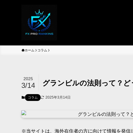
ホーム
コラム
2025
グランビルの法則って？ど
3/14
2025年3月14日
コラム
※当サイトは、海外在住者の方に向けて情報を発信