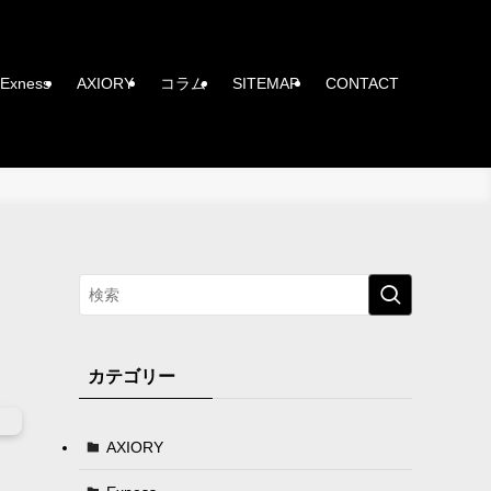
Exness
AXIORY
コラム
SITEMAP
CONTACT
カテゴリー
AXIORY