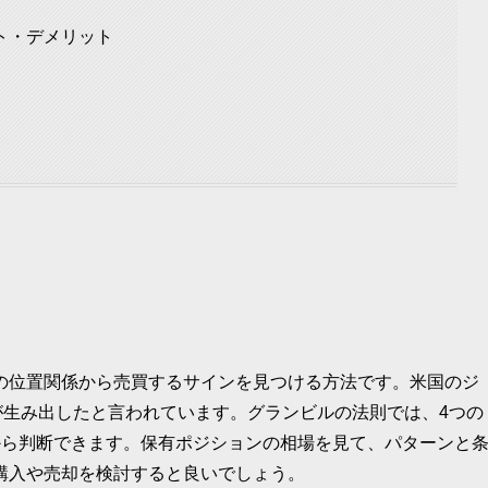
ト・デメリット
の位置関係から売買するサインを見つける方法です。米国のジ
が生み出したと言われています。グランビルの法則では、4つの
から判断できます。保有ポジションの相場を見て、パターンと
購入や売却を検討すると良いでしょう。