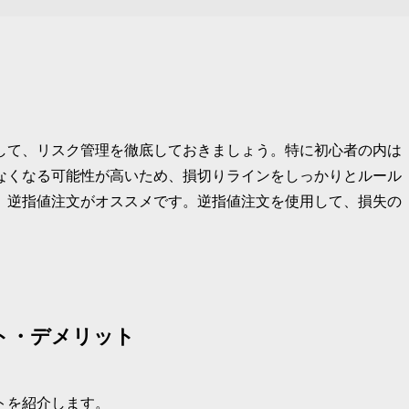
して、リスク管理を徹底しておきましょう。特に初心者の内は
なくなる可能性が高いため、損切りラインをしっかりとルール
、逆指値注文がオススメです。逆指値注文を使用して、損失の
ト・デメリット
トを紹介します。