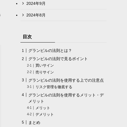
2024年9月
2024年8月
ジ
目次
グランビルの法則とは？
グランビルの法則で見るポイント
買いサイン
売りサイン
グランビルの法則を使用する上での注意点
リスク管理を徹底する
グランビルの法則を使用するメリット・デ
メリット
メリット
デメリット
まとめ