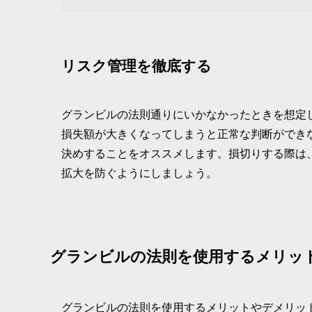
リスク管理を徹底する
グランビルの法則通りにいかなかったときを想定
損失額が大きくなってしまうと正常な判断ができ
決めすることをオススメします。損切りする際は
拡大を防ぐようにしましょう。
グランビルの法則を使用するメリッ
グランビルの法則を使用するメリットやデメリッ