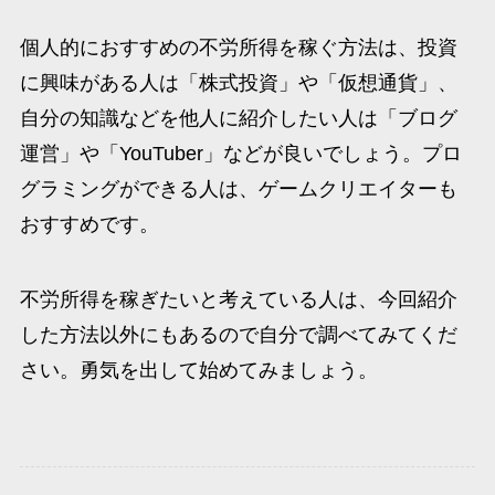
個人的におすすめの不労所得を稼ぐ方法は、投資
に興味がある人は「株式投資」や「仮想通貨」、
自分の知識などを他人に紹介したい人は「ブログ
運営」や「YouTuber」などが良いでしょう。プロ
グラミングができる人は、ゲームクリエイターも
おすすめです。
不労所得を稼ぎたいと考えている人は、今回紹介
した方法以外にもあるので自分で調べてみてくだ
さい。勇気を出して始めてみましょう。