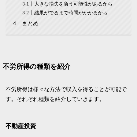
大きな損失を負う可能性があるから
結果がでるまで時間がかかるから
まとめ
不労所得の種類を紹介
不労所得は様々な方法で収入を得ることが可能で
す。それぞれ種類を紹介していきます。
不動産投資