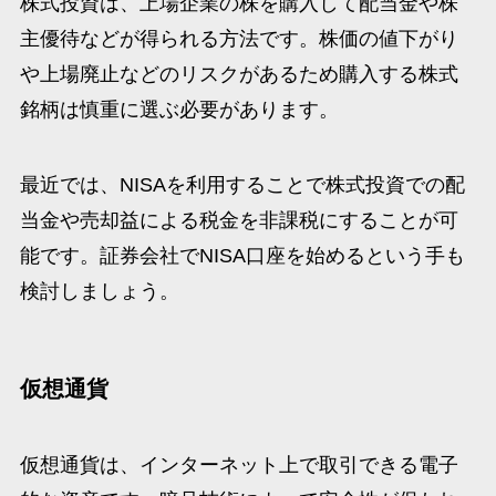
株式投資は、上場企業の株を購入して配当金や株
主優待などが得られる方法です。株価の値下がり
や上場廃止などのリスクがあるため購入する株式
銘柄は慎重に選ぶ必要があります。
最近では、NISAを利用することで株式投資での配
当金や売却益による税金を非課税にすることが可
能です。証券会社でNISA口座を始めるという手も
検討しましょう。
仮想通貨
仮想通貨は、インターネット上で取引できる電子