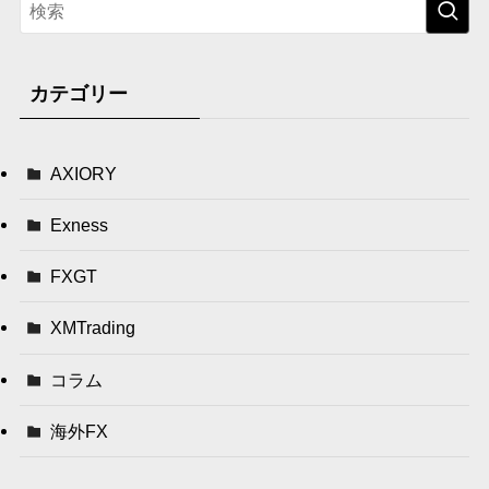
カテゴリー
AXIORY
Exness
FXGT
XMTrading
コラム
海外FX