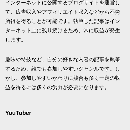
インターネットに公開するブログサイトを運営し
て、広告収入やアフィリエイト収入などから不労
所得を得ることが可能です。執筆した記事はイン
ターネット上に残り続けるため、常に収益が発生
します。
趣味や特技など、自分の好きな内容の記事を執筆
するため、誰でも参加しやすいジャンルです。し
かし、参加しやすいかわりに競合も多く一定の収
益を得るには多くの労力が必要になります。
YouTuber