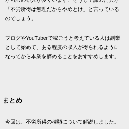
から諦める人が多くいます。そうして諦めた人が
「不労所得は無理だからやめとけ」と言っている
のでしょう。
ブログやYouTuberで稼ごうと考えている人は副業
として始めて、ある程度の収入が得られるように
なってから本業を辞めることをおすすめします。
まとめ
今回は、不労所得の種類について解説しました。