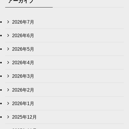
アーカイブ
2026年7月
2026年6月
2026年5月
2026年4月
2026年3月
2026年2月
2026年1月
2025年12月