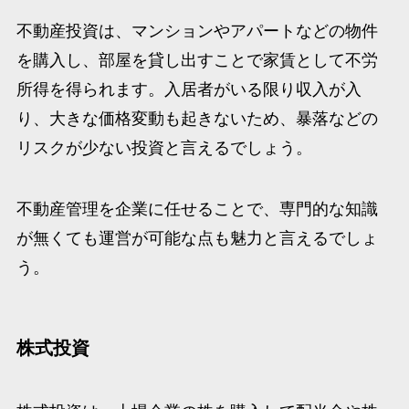
不動産投資は、マンションやアパートなどの物件
を購入し、部屋を貸し出すことで家賃として不労
所得を得られます。入居者がいる限り収入が入
り、大きな価格変動も起きないため、暴落などの
リスクが少ない投資と言えるでしょう。
不動産管理を企業に任せることで、専門的な知識
が無くても運営が可能な点も魅力と言えるでしょ
う。
株式投資