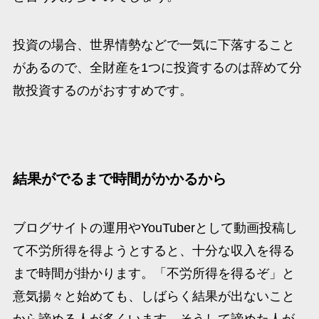
投資の場合、世界情勢などで一気に下落すること
があるので、全財産を1つに投資するのは辞めて分
散投資するのがおすすめです。
結果がでるまで時間がかかるから
ブログサイトの運用やYouTuberとして動画投稿し
て不労所得を得ようとすると、十分な収入を得る
まで時間が掛かります。「不労所得を得るぞ」と
意気揚々と始めても、しばらく結果が出ないこと