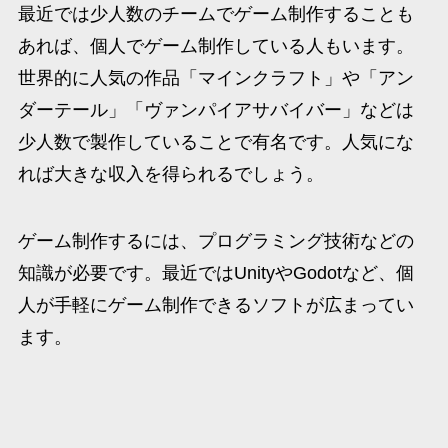
最近では少人数のチームでゲーム制作することも
あれば、個人でゲーム制作している人もいます。
世界的に人気の作品「マインクラフト」や「アン
ダーテール」「ヴァンパイアサバイバー」などは
少人数で製作していることで有名です。人気にな
れば大きな収入を得られるでしょう。
ゲーム制作するには、プログラミング技術などの
知識が必要です。最近ではUnityやGodotなど、個
人が手軽にゲーム制作できるソフトが広まってい
ます。