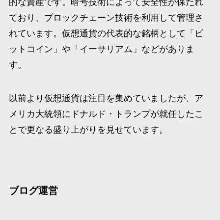
的な資産です。暗号技術によって安全性が保たれ
ており、ブロックチェーン技術を利用して管理さ
れています。仮想通貨の代表的な銘柄として「ビ
ットコイン」や「イーサリアム」などがありま
す。
以前より仮想通貨は注目を集めていましたが、ア
メリカ大統領にドナルド・トランプが就任したこ
とで更なる盛り上がりを見せています。
ブログ運営