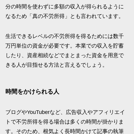
分の時間を使わずに多額の収入が得られるように
なるため「真の不労所得」とも言われています。
生活できるレベルの不労所得を得るためには数千
万円単位の資金が必要です。本業での収入を貯蓄
したり、資産相続などでまとまった資金を用意で
きる人が目指せる方法と言えるでしょう。
時間をかけられる人
ブログやYouTuberなど、広告収入やアフィリエイ
トで不労所得を得る場合は多くの時間が掛かりま
す。そのため、根気よく長時間かけて記事の執筆