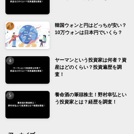
韓国ウォンと円はどっちが安い？
10万ウォンは日本円でいくら？
ヤーマンという投資家は何者？資
産はどのくらい？投資遍歴を調
査！
養命酒の筆頭株主！野村幸弘とい
う投資家とは？経歴を調査！