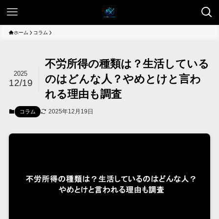
ホーム
コラム
不労所得の種類は？生活している
2025
のはどんな人？やめとけと言わ
12/19
れる理由も調査
2025年12月19日
コラム