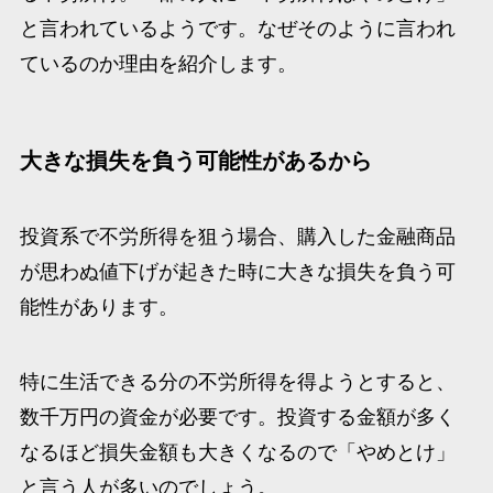
と言われているようです。なぜそのように言われ
ているのか理由を紹介します。
大きな損失を負う可能性があるから
投資系で不労所得を狙う場合、購入した金融商品
が思わぬ値下げが起きた時に大きな損失を負う可
能性があります。
特に生活できる分の不労所得を得ようとすると、
数千万円の資金が必要です。投資する金額が多く
なるほど損失金額も大きくなるので「やめとけ」
と言う人が多いのでしょう。