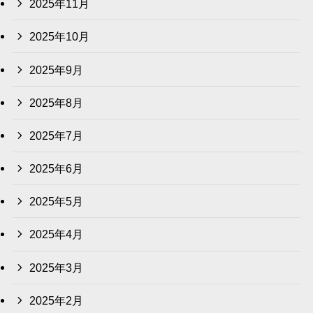
2025年11月
2025年10月
2025年9月
2025年8月
2025年7月
2025年6月
2025年5月
2025年4月
2025年3月
2025年2月