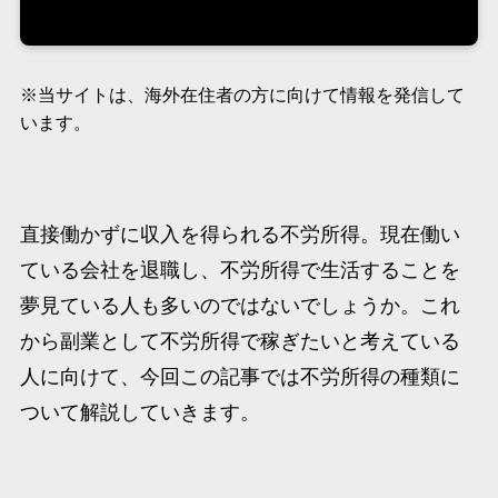
※当サイトは、海外在住者の方に向けて情報を発信して
います。
直接働かずに収入を得られる不労所得。現在働い
ている会社を退職し、不労所得で生活することを
夢見ている人も多いのではないでしょうか。これ
から副業として不労所得で稼ぎたいと考えている
人に向けて、今回この記事では不労所得の種類に
ついて解説していきます。