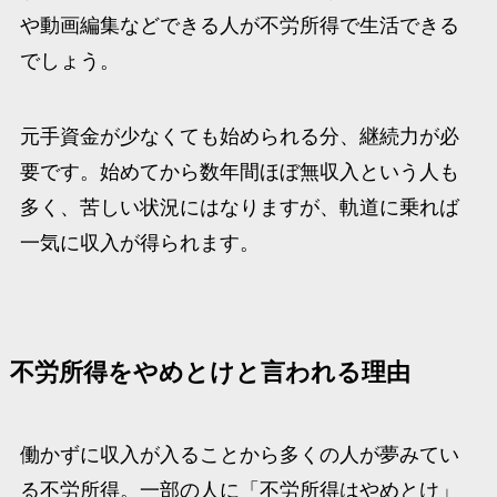
や動画編集などできる人が不労所得で生活できる
でしょう。
元手資金が少なくても始められる分、継続力が必
要です。始めてから数年間ほぼ無収入という人も
多く、苦しい状況にはなりますが、軌道に乗れば
一気に収入が得られます。
不労所得をやめとけと言われる理由
働かずに収入が入ることから多くの人が夢みてい
る不労所得。一部の人に「不労所得はやめとけ」