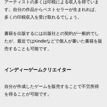
アーティストの多くは印税による収入を得ていま
す。自分の作品からベストセラーが生まれれば、
多くの印税収入を受け取れるでしょう。
書籍を出版するには出版社との契約が一般的でし
たが、最近ではKindleなどで個人が書いた書籍を販
売することも可能です。
インディーゲームクリエイター
自分が作成したゲームを販売することで不労所得
を得ることが可能です。