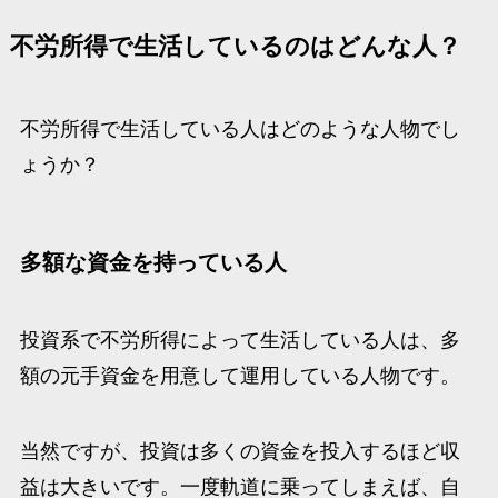
不労所得で生活しているのはどんな人？
不労所得で生活している人はどのような人物でし
ょうか？
多額な資金を持っている人
投資系で不労所得によって生活している人は、多
額の元手資金を用意して運用している人物です。
当然ですが、投資は多くの資金を投入するほど収
益は大きいです。一度軌道に乗ってしまえば、自