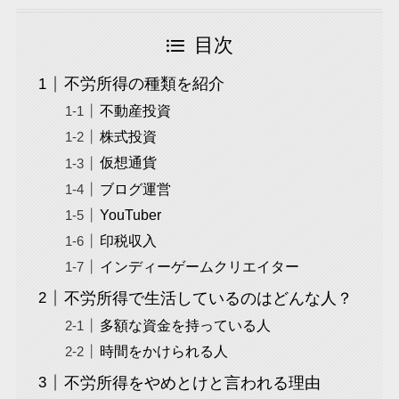
目次
不労所得の種類を紹介
不動産投資
株式投資
仮想通貨
ブログ運営
YouTuber
印税収入
インディーゲームクリエイター
不労所得で生活しているのはどんな人？
多額な資金を持っている人
時間をかけられる人
不労所得をやめとけと言われる理由