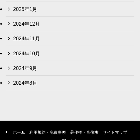
2025年1月
2024年12月
2024年11月
2024年10月
2024年9月
2024年8月
ホーム
利用規約・免責事項
著作権・肖像権
サイトマップ