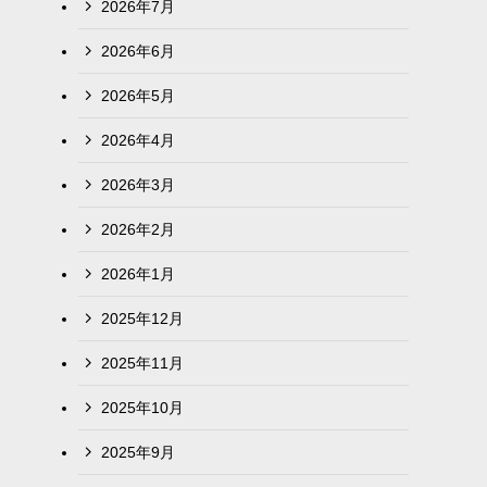
2026年7月
2026年6月
2026年5月
2026年4月
2026年3月
2026年2月
2026年1月
2025年12月
2025年11月
2025年10月
2025年9月