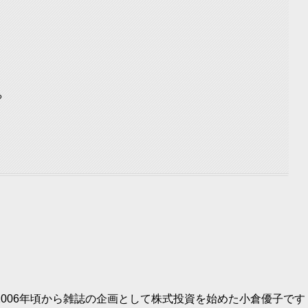
る
？
006年頃から雑誌の企画として株式投資を始めた小倉優子です