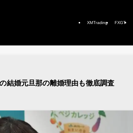
XMTrading
FXGT
度の結婚元旦那の離婚理由も徹底調査