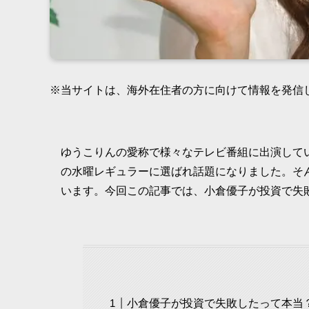
※当サイトは、海外在住者の方に向けて情報を発信
ゆうこりんの愛称で様々なテレビ番組に出演してい
の水曜レギュラーに選ばれ話題になりました。そ
います。今回この記事では、小倉優子が投資で失
小倉優子が投資で失敗したって本当