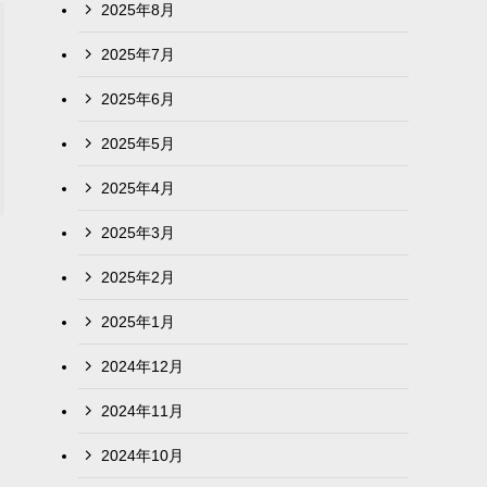
2025年8月
2025年7月
2025年6月
2025年5月
2025年4月
2025年3月
2025年2月
2025年1月
2024年12月
2024年11月
2024年10月