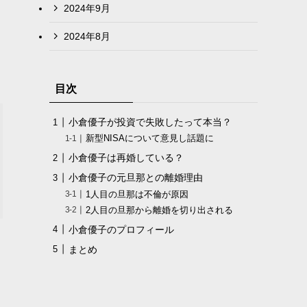
2024年9月
2024年8月
目次
小倉優子が投資で失敗したって本当？
新型NISAについて意見し話題に
小倉優子は再婚している？
小倉優子の元旦那との離婚理由
1人目の旦那は不倫が原因
2人目の旦那から離婚を切り出される
小倉優子のプロフィール
まとめ