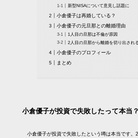
新型NISAについて意見し話題に
小倉優子は再婚している？
小倉優子の元旦那との離婚理由
1人目の旦那は不倫が原因
2人目の旦那から離婚を切り出され
小倉優子のプロフィール
まとめ
小倉優子が投資で失敗したって本当
小倉優子が投資で失敗したという噂は本当です。2