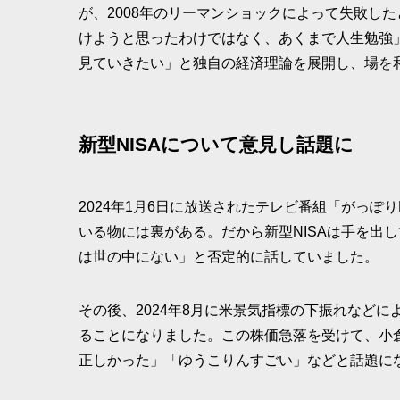
が、2008年のリーマンショックによって失敗し
けようと思ったわけではなく、あくまで人生勉強
見ていきたい」と独自の経済理論を展開し、場を
新型NISAについて意見し話題に
2024年1月6日に放送されたテレビ番組「がっぽり
いる物には裏がある。だから新型NISAは手を出
は世の中にない」と否定的に話していました。
その後、2024年8月に米景気指標の下振れなどに
ることになりました。この株価急落を受けて、小
正しかった」「ゆうこりんすごい」などと話題に