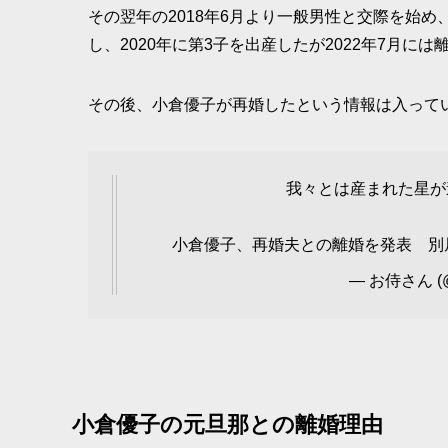
その翌年の2018年6月より一般男性と交際を始め
し、2020年に第3子を出産したが2022年7月に
その後、小倉優子が再婚したという情報は入って
我々とは産まれた星が
小倉優子、再婚夫との離婚を発表 別
— お侍さん (@
小倉優子の元旦那との離婚理由