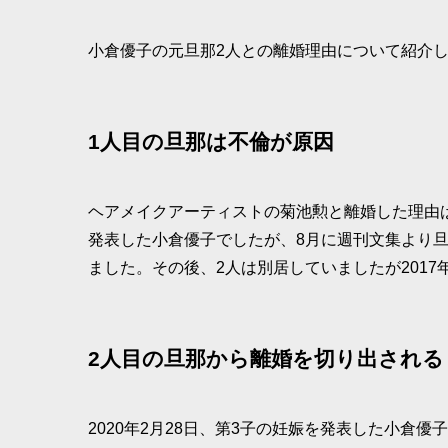
小倉優子の元旦那2人との離婚理由について紹介
1人目の旦那は不倫が原因
ヘアメイクアーティストの菊池勲と離婚した理由は
発表した小倉優子でしたが、8月に週刊文集より
ました。その後、2人は別居していましたが2017
2人目の旦那から離婚を切り出される
2020年2月28日、第3子の妊娠を発表した小倉