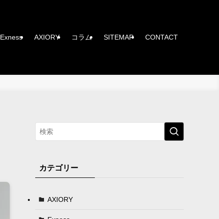
Exness
AXIORY
コラム
SITEMAP
CONTACT
カテゴリー
AXIORY