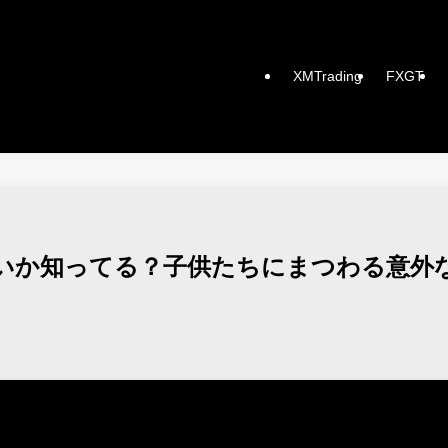
XMTrading
FXGT
いか知ってる？子供たちにまつわる意外