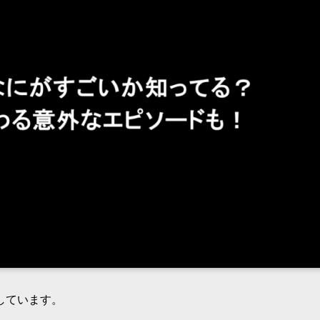
しています。