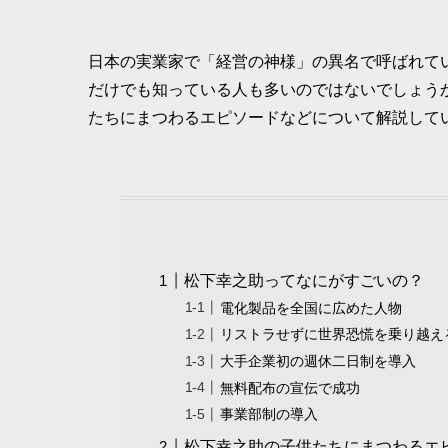
日本の実業家で「経営の神様」の異名で呼ばれて
だけでも知っている人も多いのではないでしょう
たちにまつわるエピソードなどについて解説して
松下幸之助ってなにがすごいの？
電化製品を全国に広めた人物
リストラせずに世界恐慌を乗り越え
大手企業初の週休二日制を導入
無料配布の宣伝で成功
事業部制の導入
松下幸之助の子供たちにまつわるエ