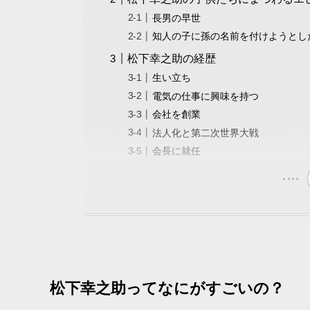
長男の早世
知人の子に孫の名前を付けようとし
松下幸之助の経歴
生い立ち
電気の仕事に興味を持つ
会社を創業
法人化と第二次世界大戦
会長に就任
松下幸之助ってなにがすごいの？