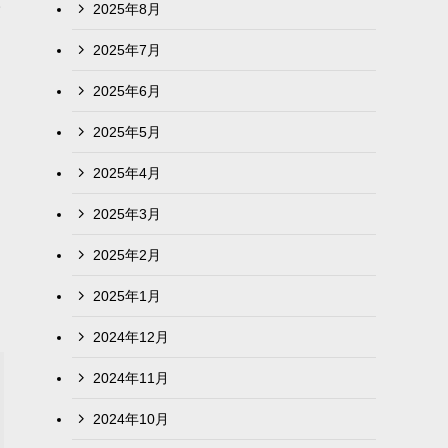
人
2025年8月
2025年7月
2025年6月
2025年5月
2025年4月
2025年3月
2025年2月
2025年1月
2024年12月
2024年11月
2024年10月