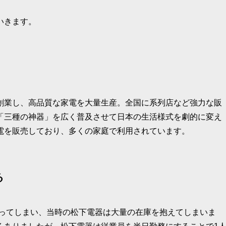
いきます。
創業し、高品質な家電を大量生産。全国に系列店など強力な販
「三種の神器」を広く普及させて日本の生活様式を劇的に変え
電を販売しており、多くの家庭で利用されています。
る
残ってしまい、当時の松下電器は大量の在庫を抱えてしまいま