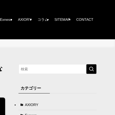
Exness
AXIORY
コラム
SITEMAP
CONTACT
な
カテゴリー
AXIORY