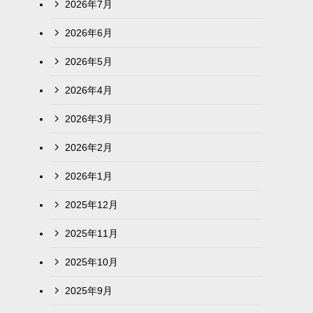
2026年7月
2026年6月
2026年5月
2026年4月
2026年3月
2026年2月
2026年1月
2025年12月
2025年11月
2025年10月
2025年9月