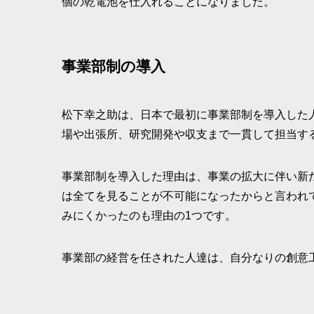
個の乾電池を仕入れることになりました。
事業部制の導入
松下幸之助は、日本で最初に事業部制を導入した人
場や出張所、研究開発や収支まで一貫して担当す
事業部制を導入した理由は、事業の拡大に伴い新
は全てを見ることが不可能になったからと言われ
みにくかったのも理由の1つです。
事業部の経営を任された人達は、自分なりの創意