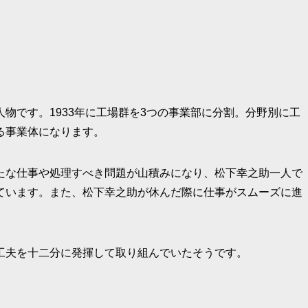
物です。1933年に工場群を3つの事業部に分割。分野別に工
る事業体になります。
たな仕事や処理すべき問題が山積みになり、松下幸之助一人で
ています。また、松下幸之助が休んだ際に仕事がスムーズに進
工夫を十二分に発揮して取り組んでいたそうです。