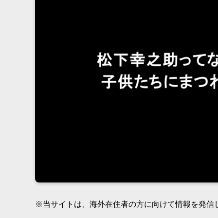
※当サイトは、海外在住者の方に向けて情報を発信