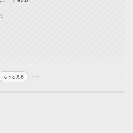
た
もっと見る