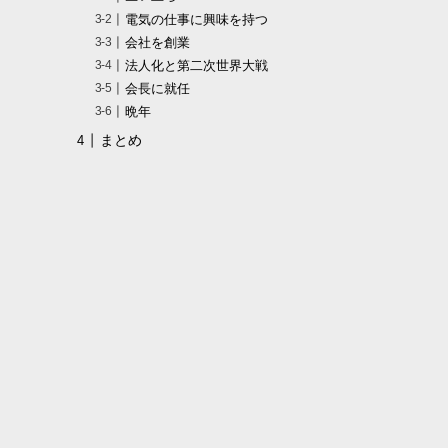
電気の仕事に興味を持つ
会社を創業
法人化と第二次世界大戦
会長に就任
晩年
まとめ