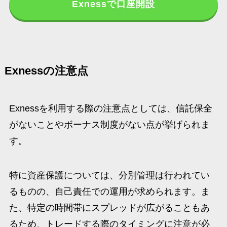
Exnessで口座開設
Exnessの注意点
Exnessを利用する際の注意点としては、信託保全
がないことやボーナス制度がない点が挙げられま
す。
特に資産保護については、分別管理は行われてい
るものの、自己責任での運用が求められます。ま
た、特定の時間帯にスプレッドが広がることもあ
るため、トレードする際のタイミングに注意が必