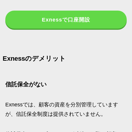
Exnessで口座開設
Exnessのデメリット
信託保全がない
Exnessでは、顧客の資産を分別管理しています
が、信託保全制度は提供されていません。