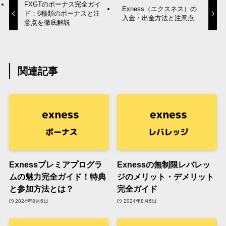
FXGTのボーナス完全ガイ
Exness（エクスネス）の
ド：6種類のボーナスと注
入金・出金方法と注意点
意点を徹底解説
関連記事
Exnessプレミアプログラ
Exnessの無制限レバレッ
ムの魅力完全ガイド！特典
ジのメリット・デメリット
と参加方法とは？
完全ガイド
2024年8月6日
2024年8月6日