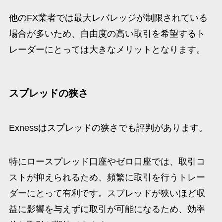
他のFX業者では最大レバレッジが制限されている
場合が多いため、自由度の高い取引を希望するト
レーダーにとっては大きなメリットとなります。
スプレッドの狭さ
Exnessはスプレッドの狭さでも評判があります。
特にロースプレッド口座やゼロ口座では、取引コ
ストが抑えられるため、頻繁に取引を行うトレー
ダーにとって有利です。スプレッドが狭いほど収
益に影響を与えずに取引が可能になるため、効率