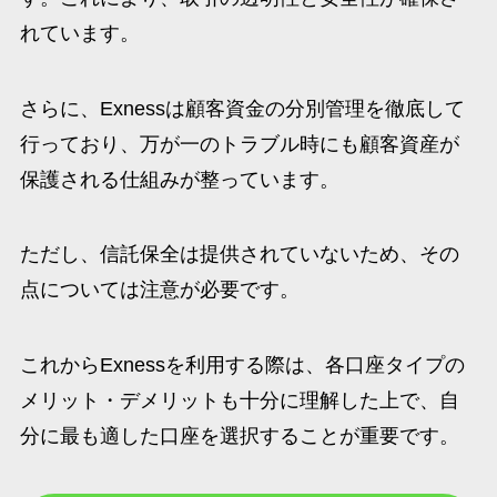
れています。
さらに、Exnessは顧客資金の分別管理を徹底して
行っており、万が一のトラブル時にも顧客資産が
保護される仕組みが整っています。
ただし、信託保全は提供されていないため、その
点については注意が必要です。
これからExnessを利用する際は、各口座タイプの
メリット・デメリットも十分に理解した上で、自
分に最も適した口座を選択することが重要です。