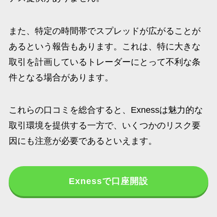
また、特定の時間帯でスプレッドが広がることが
あるという報告もあります。これは、特に大きな
取引を計画しているトレーダーにとって不利な条
件となる場合があります。
これらの口コミを総合すると、Exnessは魅力的な
取引環境を提供する一方で、いくつかのリスク要
因にも注意が必要であるといえます。
Exnessで口座開設