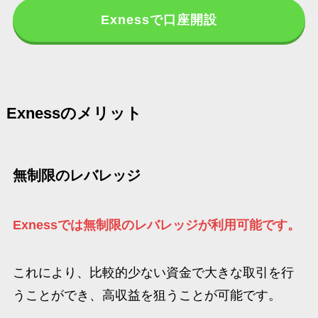
Exnessで口座開設
Exnessのメリット
無制限のレバレッジ
Exnessでは無制限のレバレッジが利用可能です。
これにより、比較的少ない資金で大きな取引を行
うことができ、高収益を狙うことが可能です。