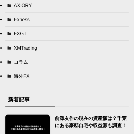
AXIORY
Exness
FXGT
XMTrading
コラム
海外FX
新着記事
前澤友作の現在の資産額は？千葉
にある豪邸自宅や収益源も調査！