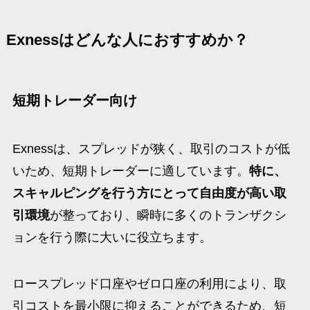
Exnessはどんな人におすすめか？
短期トレーダー向け
Exnessは、スプレッドが狭く、取引のコストが低
いため、短期トレーダーに適しています。
特に、
スキャルピングを行う方にとって自由度が高い取
引環境
が整っており、瞬時に多くのトランザクシ
ョンを行う際に大いに役立ちます。
ロースプレッド口座やゼロ口座の利用により、取
引コストを最小限に抑えることができるため、短