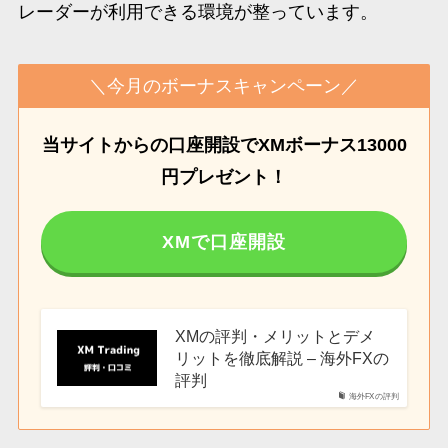
レーダーが利用できる環境が整っています。
＼今月のボーナスキャンペーン／
当サイトからの口座開設でXMボーナス13000
円プレゼント！
XMで口座開設
XMの評判・メリットとデメ
リットを徹底解説 – 海外FXの
評判
海外FXの評判