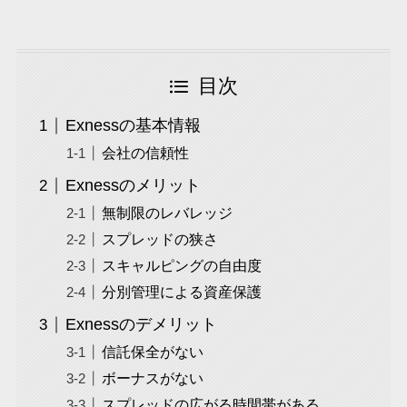
目次
Exnessの基本情報
会社の信頼性
Exnessのメリット
無制限のレバレッジ
スプレッドの狭さ
スキャルピングの自由度
分別管理による資産保護
Exnessのデメリット
信託保全がない
ボーナスがない
スプレッドの広がる時間帯がある