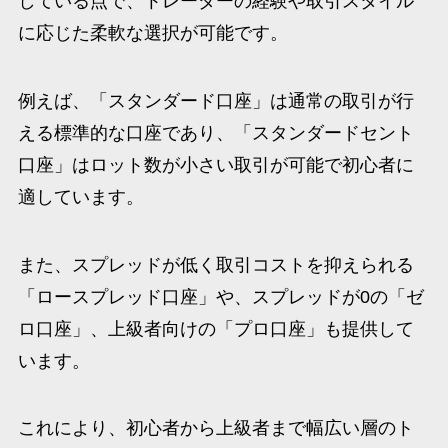
している点で、トレーダーの経験や取引スタイル
に応じた柔軟な選択が可能です。
例えば、「スタンダード口座」は通常の取引が行
える標準的な口座であり、「スタンダードセント
口座」はロット数が小さい取引が可能で初心者に
適しています。
また、スプレッドが低く取引コストを抑えられる
「ロースプレッド口座」や、スプレッドが0の「ゼ
ロ口座」、上級者向けの「プロ口座」も提供して
います。
これにより、初心者から上級者まで幅広い層のト