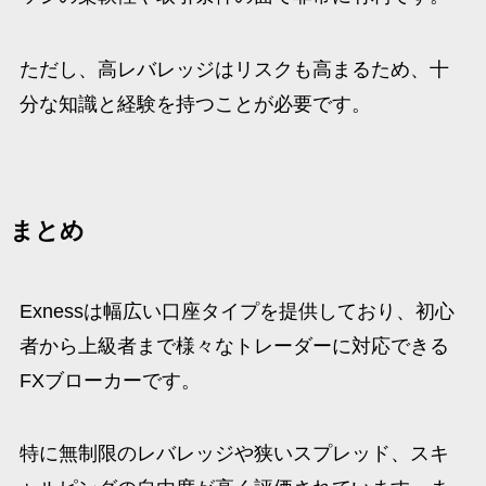
ただし、高レバレッジはリスクも高まるため、十
分な知識と経験を持つことが必要です。
まとめ
Exnessは幅広い口座タイプを提供しており、初心
者から上級者まで様々なトレーダーに対応できる
FXブローカーです。
特に無制限のレバレッジや狭いスプレッド、スキ