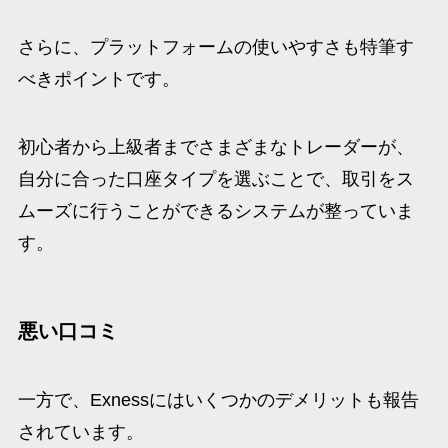
さらに、プラットフォームの使いやすさも特筆す
べきポイントです。
初心者から上級者までさまざまなトレーダーが、
自分に合った口座タイプを選ぶことで、取引をス
ムーズに行うことができるシステムが整っていま
す。
悪い口コミ
一方で、Exnessにはいくつかのデメリットも報告
されています。