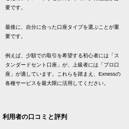
要です。
最後に、自分に合った口座タイプを選ぶことが重
要です。
例えば、少額での取引を希望する初心者には「ス
タンダードセント口座」が、上級者には「プロ口
座」が適しています。これらを踏まえ、Exnessの
各種サービスを最大限に活用してください。
利用者の口コミと評判