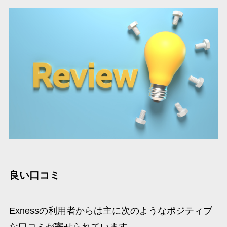
良い口コミ
Exnessの利用者からは主に次のようなポジティブ
な口コミが寄せられています。