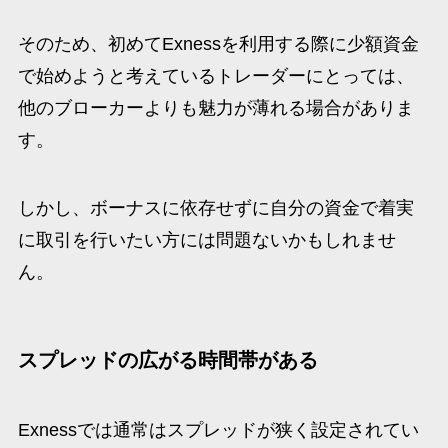
そのため、初めてExnessを利用する際に少額資金
で始めようと考えているトレーダーにとっては、
他のブローカーよりも魅力が薄れる場合がありま
す。
しかし、ボーナスに依存せずに自分の資金で着実
に取引を行いたい方には問題ないかもしれませ
ん。
スプレッドの広がる時間帯がある
Exnessでは通常はスプレッドが狭く設定されてい