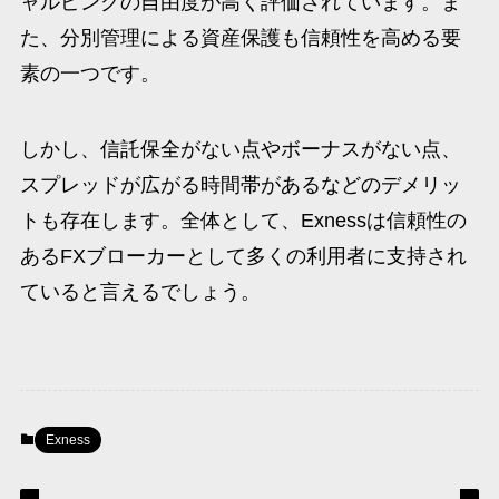
ャルピングの自由度が高く評価されています。ま
た、分別管理による資産保護も信頼性を高める要
素の一つです。
しかし、信託保全がない点やボーナスがない点、
スプレッドが広がる時間帯があるなどのデメリッ
トも存在します。全体として、Exnessは信頼性の
あるFXブローカーとして多くの利用者に支持され
ていると言えるでしょう。
Exness