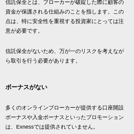
信託保全とは、ブローカーが破綻した際に顧客の
資金が保護される仕組みのことを指します。この
点は、特に安全性を重視する投資家にとっては注
意が必要です。
信託保全がないため、万が一のリスクを考えなが
ら取引を行う必要があります。
ボーナスがない
多くのオンラインブローカーが提供する口座開設
ボーナスや入金ボーナスといったプロモーション
は、Exnessでは提供されていません。