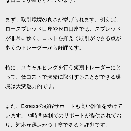
まず、取引環境の良さが挙げられます。例えば、
ロースプレッド口座やゼロ口座では、スプレッド
が非常に狭く、コストを抑えて取引ができる点が
多くのトレーダーから好評です。
特に、スキャルピングを行う短期トレーダーにと
って、低コストで頻繁に取引することができる環
境は大変魅力的です。
また、Exnessの顧客サポートも高い評価を受けて
います。24時間体制でのサポートが提供されてお
り、対応が迅速かつ丁寧であると評判です。