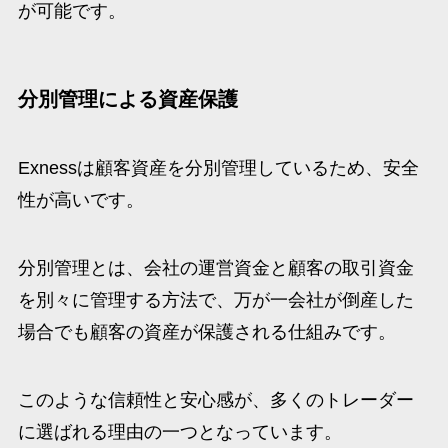
が可能です。
分別管理による資産保護
Exnessは顧客資産を分別管理しているため、安全
性が高いです。
分別管理とは、会社の運営資金と顧客の取引資金
を別々に管理する方法で、万が一会社が倒産した
場合でも顧客の資産が保護される仕組みです。
このような信頼性と安心感が、多くのトレーダー
に選ばれる理由の一つとなっています。