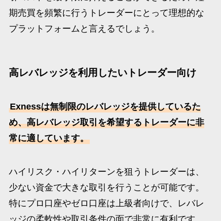
期売買を頻繁に行うトレーダーにとって理想的な
プラットフォームと言えるでしょう。
高レバレッジを利用したいトレーダー向け
Exnessは無制限のレバレッジを提供しているた
め、高レバレッジ取引を希望するトレーダーに非
常に適しています。
ハイリスク・ハイリターンを狙うトレーダーは、
少ない資金で大きな取引を行うことが可能です。
特にプロ口座やゼロ口座は上級者向けで、レバレ
ッジの柔軟性や取引条件の面で非常に有利です。