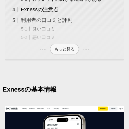
Exnessの注意点
利用者の口コミと評判
良い口コミ
悪い口コミ
もっと見る
Exnessの基本情報