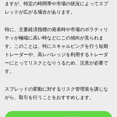
ますが、特定の時間帯や市場の状況によってスプ
レッドが広がる場合があります。
特に、主要経済指標の発表時や市場のボラティリ
ティが極端に高い時などにこの傾向が見られま
す。このことは、特にスキャルピングを行う短期
トレーダーや、高レバレッジを利用するトレーダ
ーにとってリスクとなりうるため、注意が必要で
す。
スプレッドの変動に対するリスク管理策を講じな
がら、取引を行うことをおすすめします。