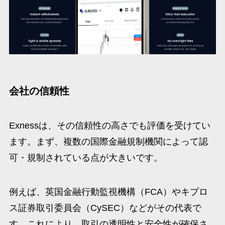
会社の信頼性
Exnessは、その信頼性の高さでも評価を受けてい
ます。まず、複数の国際金融規制機関によって認
可・規制されている点が大きいです。
例えば、英国金融行動監視機構（FCA）やキプロ
ス証券取引委員会（CySEC）などがその代表で
す。これにより、取引の透明性と安全性が確保さ