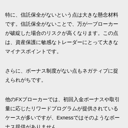
特に、信託保全がないという点は大きな懸念材料
です。信託保全がないことで、万が一ブローカー
が破綻した場合のリスクが高くなります。この点
は、資産保護に敏感なトレーダーにとって大きな
マイナスポイントです。
さらに、ボーナス制度がない点もネガティブに捉
えられがちです。
他のFXブローカーでは、初回入金ボーナスや取引
量に応じたリワードプログラムが提供されている
ケースが多いですが、Exnessではそのようなボー
ナス提供がありません。