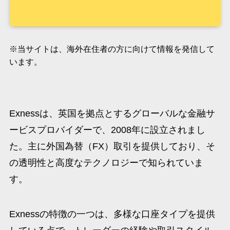
※当サイトは、海外在住者の方に向けて情報を発信して
います。
Exnessは、英国を拠点とするグローバルな金融サ
ービスプロバイダーで、2008年に設立されまし
た。主に外国為替（FX）取引を提供しており、そ
の透明性と高度なテクノロジーで知られていま
す。
Exnessの特徴の一つは、多様な口座タイプを提供