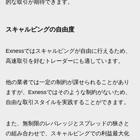
的な取引が期待できます。
スキャルピングの自由度
Exnessではスキャルピングが自由に行えるため、
高速取引を好むトレーダーにも適しています。
他の業者では一定の制約が課せられることがあり
ますが、Exnessではそのような制約がないため、
自由な取引スタイルを実践することができます。
また、無制限のレバレッジとスプレッドの狭さと
の組み合わせで、スキャルピングでの利益最大化