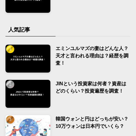
人気記事
エミンユルマズの妻はどんな人？
天才と言われる理由は？経歴を調
査！
JINという投資家は何者？資産は
どのくらい？投資遍歴を調査！
韓国ウォンと円はどっちが安い？
10万ウォンは日本円でいくら？