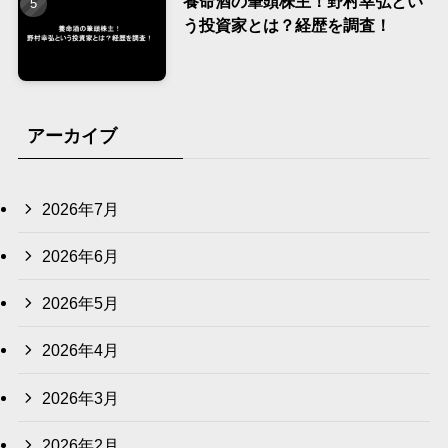
養命酒の筆頭株主！野村幸弘とい
う投資家とは？経歴を調査！
アーカイブ
2026年7月
2026年6月
2026年5月
2026年4月
2026年3月
2026年2月