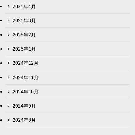
2025年4月
2025年3月
2025年2月
2025年1月
2024年12月
2024年11月
2024年10月
2024年9月
2024年8月