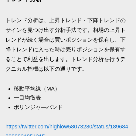
トレンド分析は、上昇トレンド・下降トレンドの
サインを見つけ出す分析手法です。相場の上昇ト
レンドが続く場合は買いポジションを保有し、下
降トレンドに入った時は売りポジションを保有す
ることで利益を出します。トレンド分析を行うテ
クニカル指標は以下の通りです。
移動平均線（MA）
一目均衡表
ポリンジャ―バンド
https://twitter.com/highlow58073280/status/189684