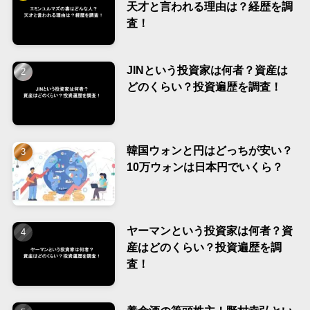
天才と言われる理由は？経歴を調
査！
JINという投資家は何者？資産は
どのくらい？投資遍歴を調査！
韓国ウォンと円はどっちが安い？
10万ウォンは日本円でいくら？
ヤーマンという投資家は何者？資
産はどのくらい？投資遍歴を調
査！