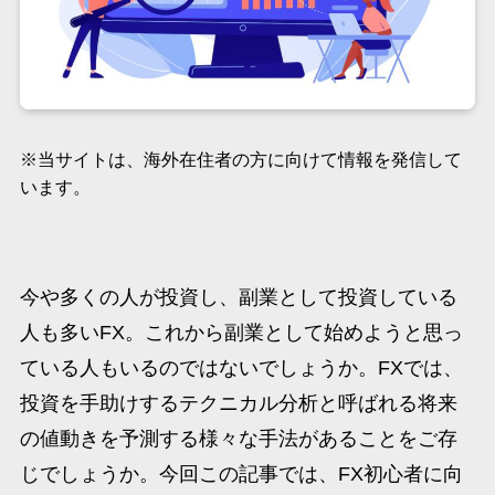
※当サイトは、海外在住者の方に向けて情報を発信して
います。
今や多くの人が投資し、副業として投資している
人も多いFX。これから副業として始めようと思っ
ている人もいるのではないでしょうか。FXでは、
投資を手助けするテクニカル分析と呼ばれる将来
の値動きを予測する様々な手法があることをご存
じでしょうか。今回この記事では、FX初心者に向