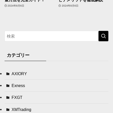
2024年8月6日
2024年8月6日
カテゴリー
AXIORY
Exness
FXGT
XMTrading