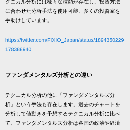
クニカル分析には様々な種類が存在し、投資方法
に合わせた分析手法を使用可能。多くの投資家を
手助けしています。
https://twitter.com/FIXIO_Japan/status/1894350229
178388940
ファンダメンタルズ分析との違い
テクニカル分析の他に「ファンダメンタルズ分
析」という手法も存在します。過去のチャートを
分析して値動きを予想するテクニカル分析に比べ
て、ファンダメンタルズ分析は各国の政治や経済