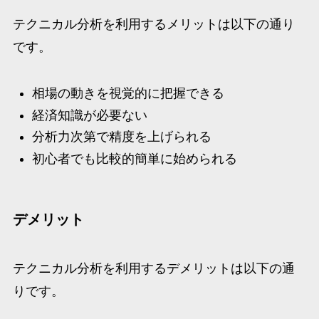
テクニカル分析を利用するメリットは以下の通り
です。
相場の動きを視覚的に把握できる
経済知識が必要ない
分析力次第で精度を上げられる
初心者でも比較的簡単に始められる
デメリット
テクニカル分析を利用するデメリットは以下の通
りです。