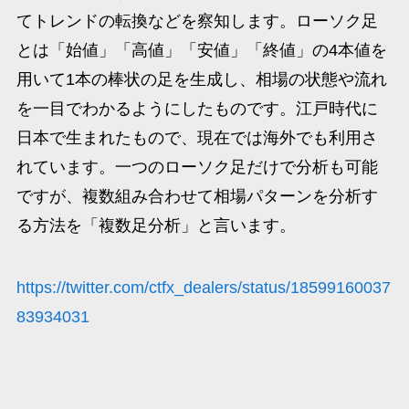
てトレンドの転換などを察知します。ローソク足
とは「始値」「高値」「安値」「終値」の4本値を
用いて1本の棒状の足を生成し、相場の状態や流れ
を一目でわかるようにしたものです。江戸時代に
日本で生まれたもので、現在では海外でも利用さ
れています。一つのローソク足だけで分析も可能
ですが、複数組み合わせて相場パターンを分析す
る方法を「複数足分析」と言います。
https://twitter.com/ctfx_dealers/status/18599160037
83934031