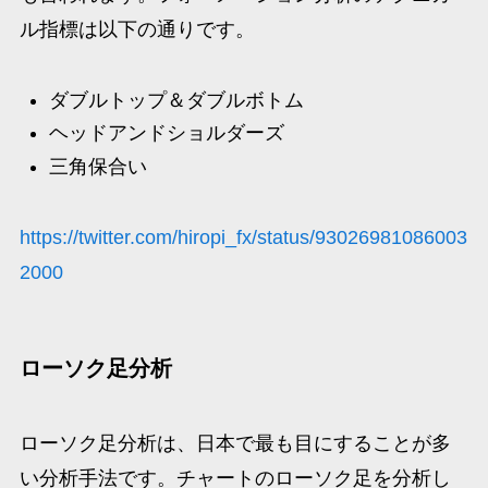
ル指標は以下の通りです。
ダブルトップ＆ダブルボトム
ヘッドアンドショルダーズ
三角保合い
https://twitter.com/hiropi_fx/status/93026981086003
2000
ローソク足分析
ローソク足分析は、日本で最も目にすることが多
い分析手法です。チャートのローソク足を分析し