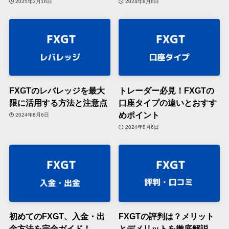
2025年3月16日
2024年8月6日
FXGTのレバレッジを最大
トレーダー必見！FXGTの
限に活用する方法と注意点
口座タイプの違いとおすす
めポイント
2024年8月6日
2024年8月6日
初めてのFXGT、入金・出
FXGTの評判は？メリット
金方法を完全ガイド！
とデメリットを徹底解説