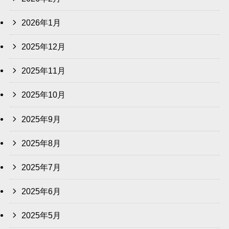
2026年1月
2025年12月
2025年11月
2025年10月
2025年9月
2025年8月
2025年7月
2025年6月
2025年5月