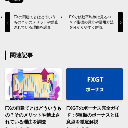
FXの両建てとはどういう
FXで移動平均線は見るべ
もの？そのメリットや禁止
き？指標の見方や活用方法
されている理由を調査
を分かりやすく解説
関連記事
FXの両建てとはどういうも
FXGTのボーナス完全ガイ
の？そのメリットや禁止さ
ド：6種類のボーナスと注
れている理由を調査
意点を徹底解説