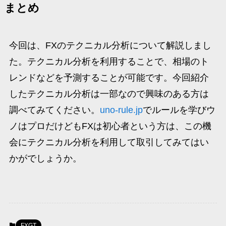
まとめ
今回は、FXのテクニカル分析について解説しまし
た。テクニカル分析を利用することで、相場のト
レンドなどを予測することが可能です。今回紹介
したテクニカル分析は一部なので興味のある方は
調べてみてください。
uno-rule.jp
でルールを学びウ
ノはプロだけどもFXは初心者という方は、この機
会にテクニカル分析を利用して取引してみてはい
かがでしょうか。
FXGT