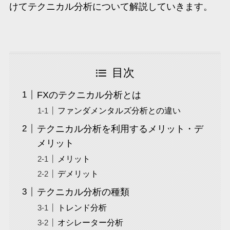
けてテクニカル分析について解説していきます。
目次
FXのテクニカル分析とは
ファンダメンタルズ分析との違い
テクニカル分析を利用するメリット・デ
メリット
メリット
デメリット
テクニカル分析の種類
トレンド分析
オシレーター分析