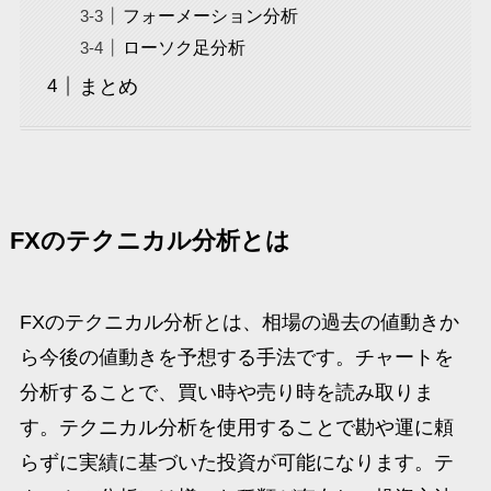
フォーメーション分析
ローソク足分析
まとめ
FXのテクニカル分析とは
FXのテクニカル分析とは、相場の過去の値動きか
ら今後の値動きを予想する手法です。チャートを
分析することで、買い時や売り時を読み取りま
す。テクニカル分析を使用することで勘や運に頼
らずに実績に基づいた投資が可能になります。テ