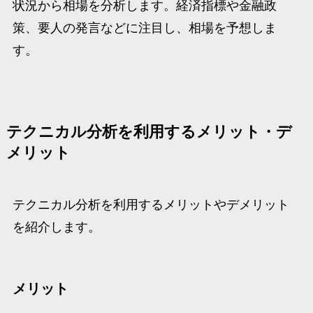
状況から相場を分析します。経済指標や金融政
策、要人の発言などに注目し、相場を予想しま
す。
テクニカル分析を利用するメリット・デ
メリット
テクニカル分析を利用するメリットやデメリット
を紹介します。
メリット