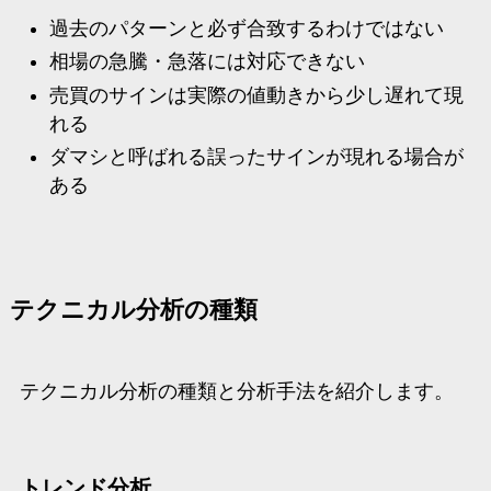
過去のパターンと必ず合致するわけではない
相場の急騰・急落には対応できない
売買のサインは実際の値動きから少し遅れて現
れる
ダマシと呼ばれる誤ったサインが現れる場合が
ある
テクニカル分析の種類
テクニカル分析の種類と分析手法を紹介します。
トレンド分析