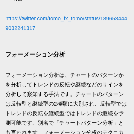
https://twitter.com/tomo_fx_tomo/status/189653444
9032241317
フォーメーション分析
フォーメーション分析は、チャートのパターンか
を分析してトレンドの反転や継続などのサインを
分析して察知する手法です。チャートのパターン
は反転型と継続型の2種類に大別され、反転型では
トレンドの反転を継続型ではトレンドの継続を予
測可能です。別名で「チャートパターン分析」と
も言われます。フォーメーション分析のテクニカ