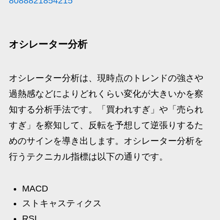
8088821854215
オシレーター分析
オシレーター分析は、現時点のトレンドの強さや
過熱感などによりどれくらい変化が大きいかを察
知する分析手法です。「買われすぎ」や「売られ
すぎ」を察知して、反転を予想して逆張りするた
めのサインを導き出します。オシレーター分析を
行うテクニカル指標は以下の通りです。
MACD
ストキャスティクス
RSI