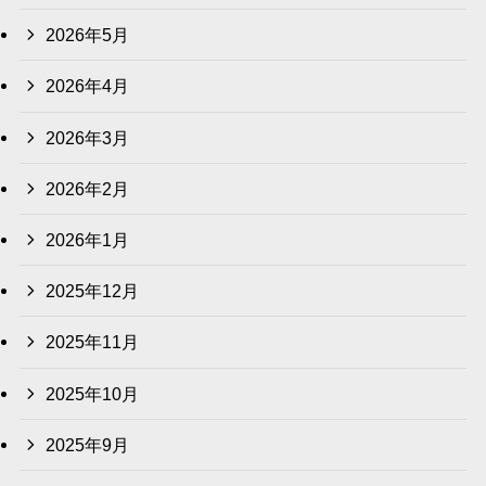
2026年5月
2026年4月
2026年3月
2026年2月
2026年1月
2025年12月
2025年11月
2025年10月
2025年9月