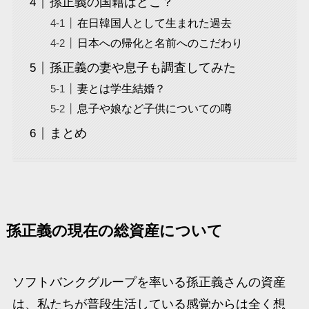
孫正義の国籍はどこ？
在日韓国人として生まれた過去
日本への帰化と名前へのこだわり
孫正義の妻や息子も調査してみた
妻とは学生結婚？
息子や娘など子供についての噂
まとめ
孫正義の現在の総資産について
ソフトバンクグループを率いる孫正義さんの資産
は、私たちが普段生活している感覚からは全く想