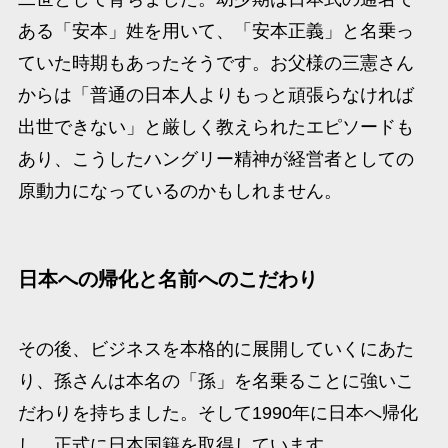
ある「安本」姓を用いて、「安本正義」と名乗っ
ていた時期もあったそうです。​お父様の三憲さん
からは「普通の日本人よりもっと頑張らなければ
出世できない」と厳しく教えられたエピソードも
あり、こうしたハングリー精神が経営者としての
原動力になっているのかもしれません。​
日本への帰化と名前へのこだわり
その後、ビジネスを本格的に展開していくにあた
り、孫さんは本名の「孫」を名乗ることに強いこ
だわりを持ちました。​そして1990年に日本へ帰化
し、正式に日本国籍を取得しています。​