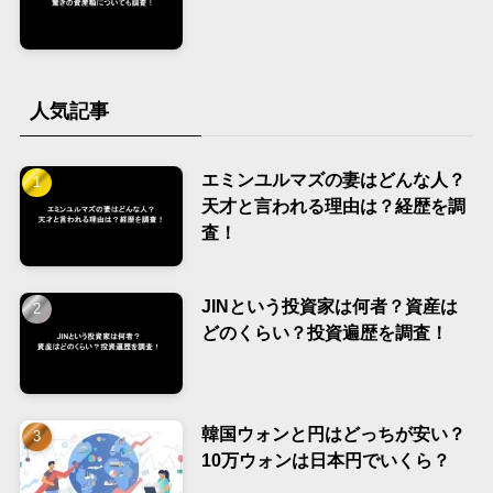
人気記事
エミンユルマズの妻はどんな人？
天才と言われる理由は？経歴を調
査！
JINという投資家は何者？資産は
どのくらい？投資遍歴を調査！
韓国ウォンと円はどっちが安い？
10万ウォンは日本円でいくら？