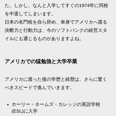
た。​しかし、なんと入学してすぐの1974年に同校
を中退してしまいます。​
日本の名門校を自ら辞め、単身でアメリカへ渡る
決断力と行動力は、今のソフトバンクの経営スタ
イルにも通じるものがありますよね。
アメリカでの猛勉強と大学卒業
アメリカに渡った後の学歴と経歴は、さらに驚く
べきスピードで進んでいきます。
ホーリー・ネームズ・カレッジの英語学校
(ESL)に入学​