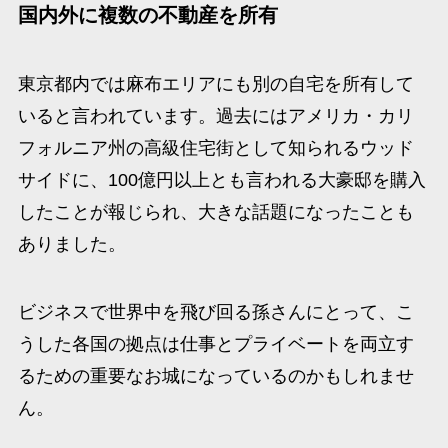
国内外に複数の不動産を所有
東京都内では麻布エリアにも別の自宅を所有して
いると言われています。​過去にはアメリカ・カリ
フォルニア州の高級住宅街として知られるウッド
サイドに、100億円以上とも言われる大豪邸を購入
したことが報じられ、大きな話題になったことも
ありました。
ビジネスで世界中を飛び回る孫さんにとって、こ
うした各国の拠点は仕事とプライベートを両立す
るための重要なお城になっているのかもしれませ
ん。