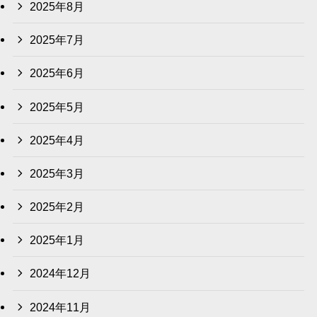
2025年8月
2025年7月
2025年6月
2025年5月
2025年4月
2025年3月
2025年2月
2025年1月
2024年12月
2024年11月