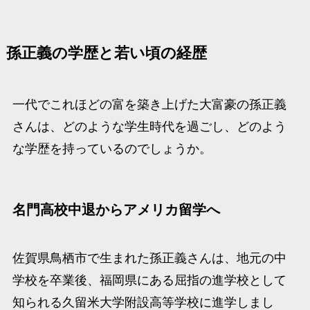
孫正義の学歴と若い頃の経歴
一代でこれほどの富を築き上げた大富豪の孫正義
さんは、どのような学生時代を過ごし、どのよう
な学歴を持っているのでしょうか。
名門高校中退からアメリカ留学へ
佐賀県鳥栖市で生まれた孫正義さんは、地元の中
学校を卒業後、福岡県にある屈指の進学校として
知られる久留米大学附設高等学校に進学しまし