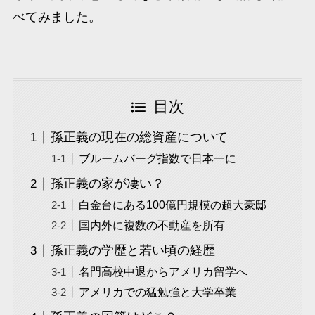
べてみました。
目次
孫正義の現在の総資産について
ブルームバーグ指数で日本一に
孫正義の家が凄い？
白金台にある100億円規模の超大豪邸
国内外に複数の不動産を所有
孫正義の学歴と若い頃の経歴
名門高校中退からアメリカ留学へ
アメリカでの猛勉強と大学卒業