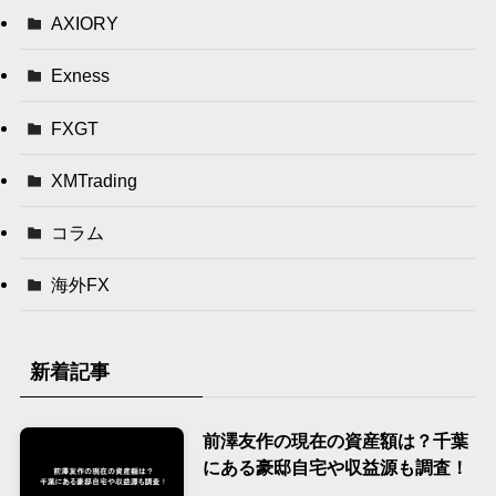
AXIORY
Exness
FXGT
XMTrading
コラム
海外FX
新着記事
前澤友作の現在の資産額は？千葉
にある豪邸自宅や収益源も調査！