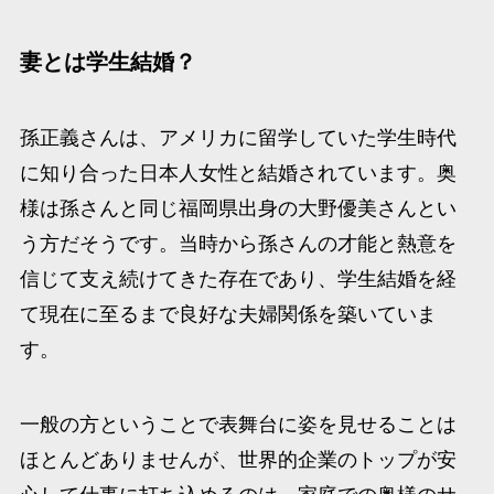
妻とは学生結婚？
孫正義さんは、アメリカに留学していた学生時代
に知り合った日本人女性と結婚されています。​奥
様は孫さんと同じ福岡県出身の大野優美さんとい
う方だそうです。​当時から孫さんの才能と熱意を
信じて支え続けてきた存在であり、学生結婚を経
て現在に至るまで良好な夫婦関係を築いていま
す。​
一般の方ということで表舞台に姿を見せることは
ほとんどありませんが、世界的企業のトップが安