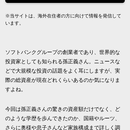
※当サイトは、海外在住者の方に向けて情報を発信して
います。
ソフトバンクグループの創業者であり、世界的な
投資家としても知られる孫正義さん。ニュースな
どで大規模な投資の話題をよく耳にしますが、実
際の総資産が現在どれくらいあるのか気になりま
すよね。
今回は孫正義さんの驚きの資産額だけでなく、ど
のような学歴を歩んできたのか、国籍やルーツ、
さらに奥様や息子さんなど家族構成まで詳しく調