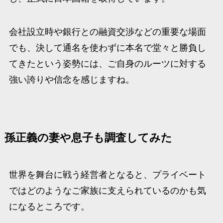
会社設立時や銀行との融資交渉などの重要な場面
でも、決して通名を使わずに本名で堂々と勝負し
てきたという姿勢には、ご自身のルーツに対する
強い誇りや信念を感じますね。​
孫正義の妻や息子も調査してみた
世界を舞台に戦う経営者となると、プライベート
ではどのようなご家族に支えられているのかも気
になるところです。