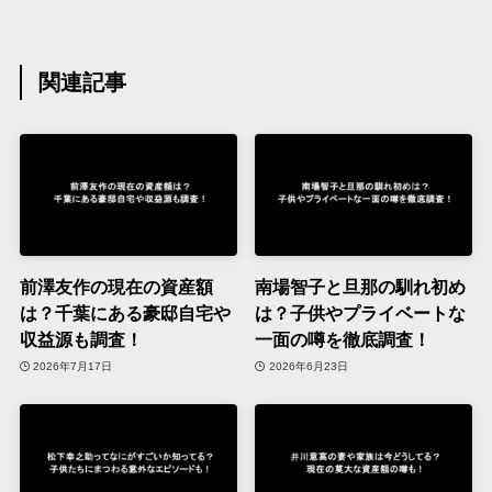
関連記事
前澤友作の現在の資産額
南場智子と旦那の馴れ初め
は？千葉にある豪邸自宅や
は？子供やプライベートな
収益源も調査！
一面の噂を徹底調査！
2026年7月17日
2026年6月23日