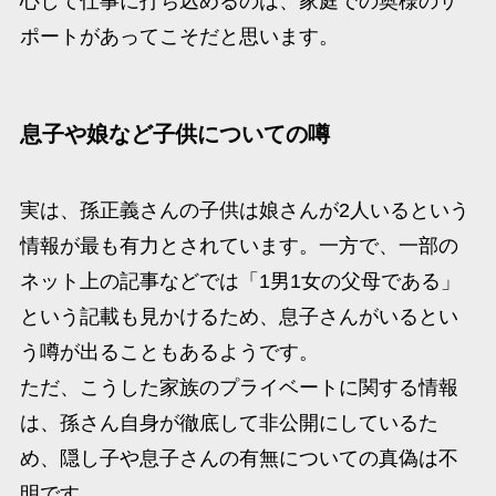
心して仕事に打ち込めるのは、家庭での奥様のサ
ポートがあってこそだと思います。​
息子や娘など子供についての噂
実は、孫正義さんの子供は娘さんが2人いるという
情報が最も有力とされています。​一方で、一部の
ネット上の記事などでは「1男1女の父母である」
という記載も見かけるため、息子さんがいるとい
う噂が出ることもあるようです。​
ただ、こうした家族のプライベートに関する情報
は、孫さん自身が徹底して非公開にしているた
め、隠し子や息子さんの有無についての真偽は不
明です。