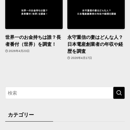
世界一のお金持ちは誰？長
永守重信の妻はどんな人？
者番付（世界）を調査！
日本電産創業者の年収や経
歴を調査
2026年4月23日
2026年4月17日
カテゴリー