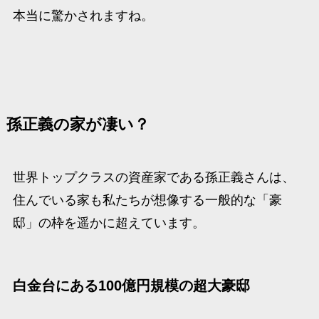
本当に驚かされますね。
孫正義の家が凄い？
世界トップクラスの資産家である孫正義さんは、
住んでいる家も私たちが想像する一般的な「豪
邸」の枠を遥かに超えています。
白金台にある100億円規模の超大豪邸