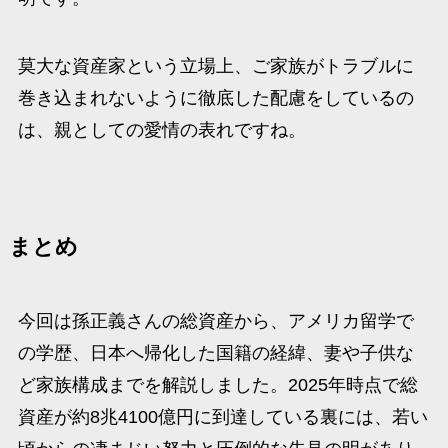
莫大な資産家という立場上、ご家族がトラブルに
巻き込まれないように徹底した配慮をしているの
は、親としての愛情の表れですね。​
まとめ
今回は孫正義さんの総資産から、アメリカ留学で
の学歴、日本へ帰化した国籍の経緯、妻や子供な
ど家族構成までを解説しました。2025年時点で総
資産が約8兆4100億円に到達している裏には、若い