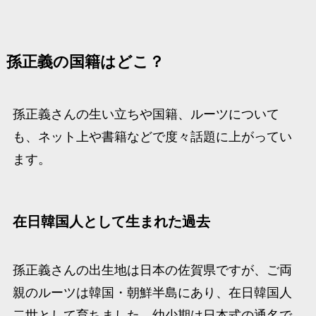
孫正義の国籍はどこ？
孫正義さんの生い立ちや国籍、ルーツについて
も、ネット上や書籍などで度々話題に上がってい
ます。
在日韓国人として生まれた過去
孫正義さんの出生地は日本の佐賀県ですが、ご両
親のルーツは韓国・朝鮮半島にあり、在日韓国人
二世として育ちました。​幼少期は日本式の通名で