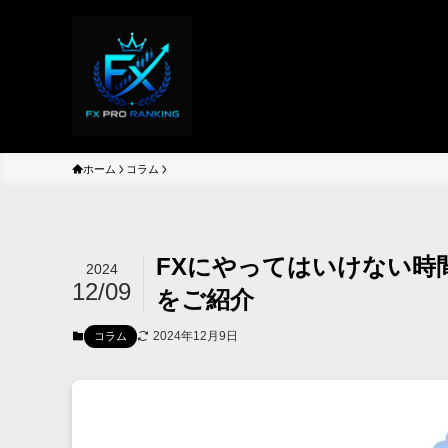
ホーム
コラム
FXにやってはいけない時
2024
12/09
をご紹介
2024年12月9日
コラム