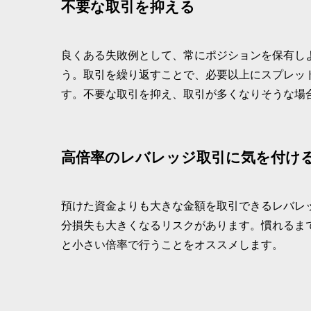
不要な取引を抑える
良くある失敗例として、常にポジションを保有し
う。取引を繰り返すことで、必要以上にスプレッ
す。不要な取引を抑え、取引が多くなりそうな場
高倍率のレバレッジ取引に気を付け
預けた資金よりも大きな金額を取引できるレバレ
分損失も大きくなるリスクがあります。慣れるまで
と小さい倍率で行うことをオススメします。