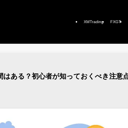
XMTrading
FXGT
間はある？初心者が知っておくべき注意