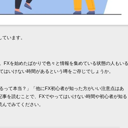
しています。
。FXを始めたばかりで色々と情報を集めている状態の人もい
してはいけない時間があるという噂をご存じでしょうか。
るって本当？」「他にFX初心者が知った方がいい注意点はあ
記事を読むことで、FXでやってはいけない時間や初心者が知る
読んでみてください。