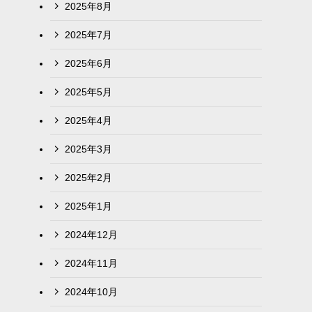
2025年8月
2025年7月
2025年6月
2025年5月
2025年4月
2025年3月
2025年2月
2025年1月
2024年12月
2024年11月
2024年10月