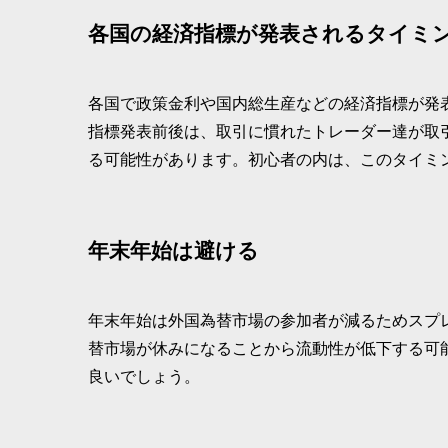
各国の経済指標が発表されるタイミ
各国で政策金利や国内総生産などの経済指標が発
指標発表前後は、取引に慣れたトレーダー達が取
る可能性があります。初心者の内は、このタイミ
年末年始は避ける
年末年始は外国為替市場の参加者が減るためスプ
替市場が休みになることから流動性が低下する可
良いでしょう。