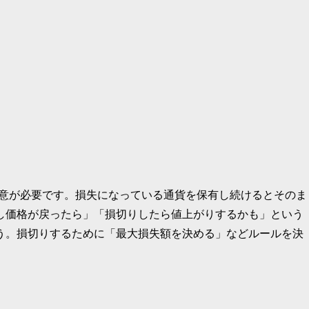
注意が必要です。損失になっている通貨を保有し続けるとそのま
し価格が戻ったら」「損切りしたら値上がりするかも」という
う。損切りするために「最大損失額を決める」などルールを決