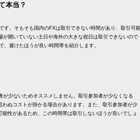
て本当？
です。そもそも国内のFXは取引できない時間があり、取引可
市場が開いていない土日や海外の大きな祝日は取引できないので
間で、避けたほうが良い時間帯を紹介します。
加者が少ないためオススメしません。取引参加者が少なくなる
思わぬコストが掛かる場合があります。また、取引参加者が少
可能性があるため、この時間帯は取引しないほうが良いでしょ