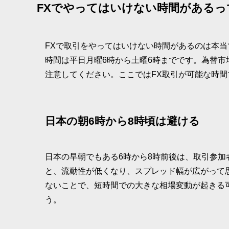
FXでやってはいけない時間があるっ
FXで取引をやってはいけない時間があるのは本当
時間は平日月曜6時から土曜6時までです。為替
注意してください。ここではFX取引が可能な時
日本の朝6時から8時頃は避ける
日本の早朝でもある6時から8時前後は、取引参
と、流動性が低くなり、スプレッド幅が広がって
ないことで、短時間での大きな相場変動が起きる
う。