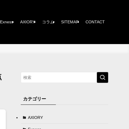
Exness
AXIORY
コラム
SITEMAP
CONTACT
点
カテゴリー
AXIORY