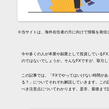
※当サイトは、海外在住者の方に向けて情報を発信
今や多くの人が本業や副業として投資しているFX
のではないでしょうか。そんなFXですが、取引
この記事では、「FXでやってはいけない時間があ
る？」についてそれぞれ解説していきます。この
べき注意点についてわかります。是非、最後まで