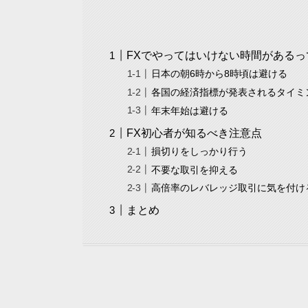
FXでやってはいけない時間があるっ
日本の朝6時から8時頃は避ける
各国の経済指標が発表されるタイミ
年末年始は避ける
FX初心者が知るべき注意点
損切りをしっかり行う
不要な取引を抑える
高倍率のレバレッジ取引に気を付け
まとめ