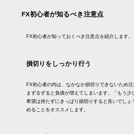
FX初心者が知るべき注意点
FX初心者が知っておくべき注意点を紹介します。
損切りをしっかり行う
FX初心者の内は、なかなか損切りできないため
まずるずると負債が増えてしまいます。「もう少
希望は持たずにきっぱり損切りすると良いでしょ
めることをオススメします。